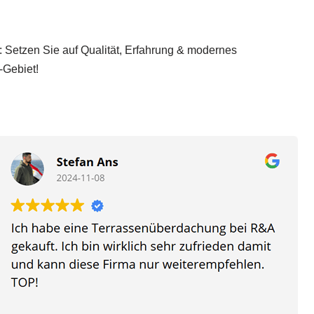
: Setzen Sie auf Qualität, Erfahrung & modernes
-Gebiet!