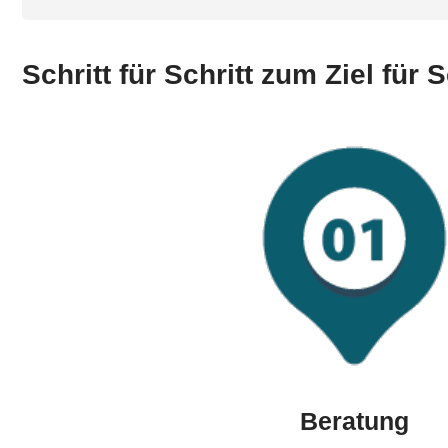
Schritt für Schritt zum Ziel für
Beratung