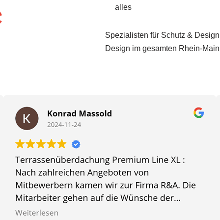
alles
Spezialisten für Schutz & Design
Design im gesamten Rhein-Main