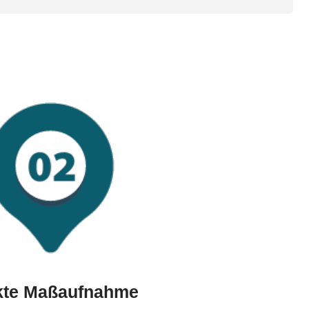
kte Maßaufnahme