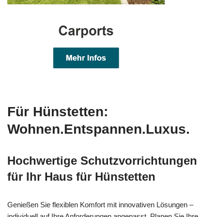
Für Hünstetten:
Wohnen.Entspannen.Luxus.
Hochwertige Schutzvorrichtungen
für Ihr Haus für Hünstetten
Genießen Sie flexiblen Komfort mit innovativen Lösungen –
individuell auf Ihre Anforderungen angepasst. Planen Sie Ihre