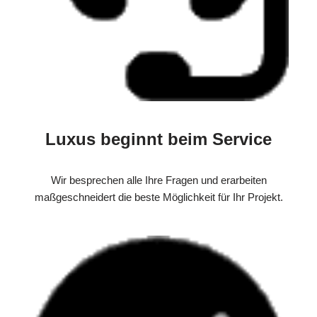
Luxus beginnt beim Service
Wir besprechen alle Ihre Fragen und erarbeiten
maßgeschneidert die beste Möglichkeit für Ihr Projekt.