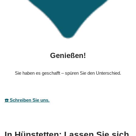
Genießen!
Sie haben es geschafft – spüren Sie den Unterschied.
☎️ Schreiben Sie uns.
In Hünstetten: Lassen Sie sich