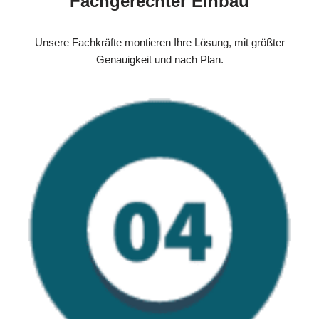
Fachgerechter Einbau
Unsere Fachkräfte montieren Ihre Lösung, mit größter
Genauigkeit und nach Plan.