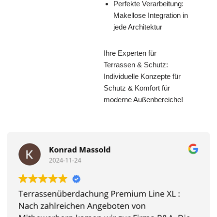
Perfekte Verarbeitung:
Makellose Integration in
jede Architektur
Ihre Experten für
Terrassen & Schutz:
Individuelle Konzepte für
Schutz & Komfort für
moderne Außenbereiche!