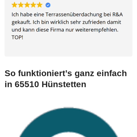
So funktioniert’s ganz einfach
in 65510 Hünstetten