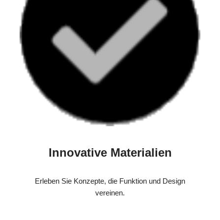
Innovative Materialien
Erleben Sie Konzepte, die Funktion und Design
vereinen.