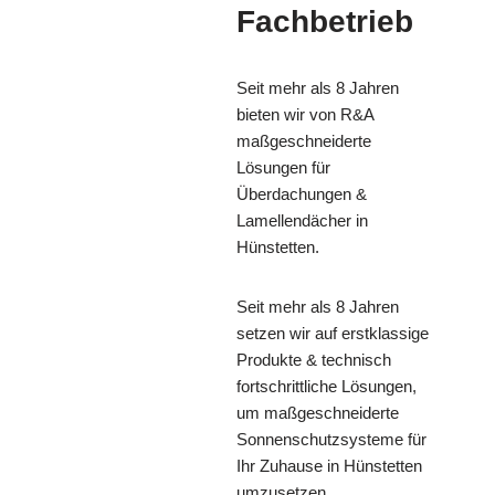
Fachbetrieb
Seit mehr als 8 Jahren
bieten wir von R&A
maßgeschneiderte
Lösungen für
Überdachungen &
Lamellendächer in
Hünstetten.
Seit mehr als 8 Jahren
setzen wir auf erstklassige
Produkte & technisch
fortschrittliche Lösungen,
um maßgeschneiderte
Sonnenschutzsysteme für
Ihr Zuhause in Hünstetten
umzusetzen.