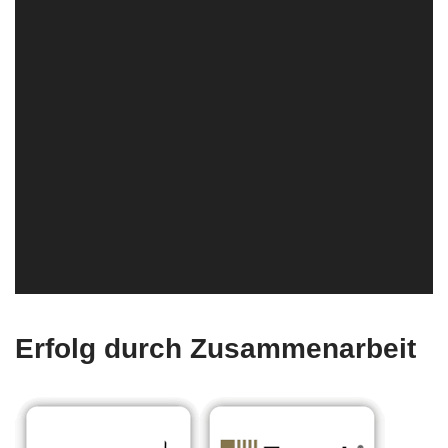
Erfolg durch Zusammenarbeit