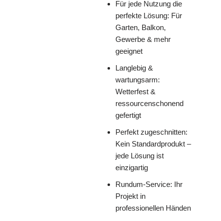
Für jede Nutzung die
perfekte Lösung: Für
Garten, Balkon,
Gewerbe & mehr
geeignet
Langlebig &
wartungsarm:
Wetterfest &
ressourcenschonend
gefertigt
Perfekt zugeschnitten:
Kein Standardprodukt –
jede Lösung ist
einzigartig
Rundum-Service: Ihr
Projekt in
professionellen Händen