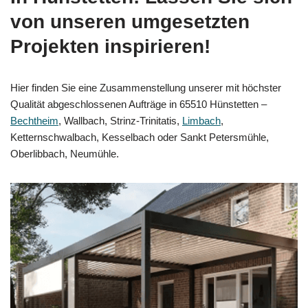
von unseren umgesetzten
Projekten inspirieren!
Hier finden Sie eine Zusammenstellung unserer mit höchster
Qualität abgeschlossenen Aufträge in 65510 Hünstetten –
Bechtheim
, Wallbach, Strinz-Trinitatis,
Limbach
,
Ketternschwalbach, Kesselbach oder Sankt Petersmühle,
Oberlibbach, Neumühle.