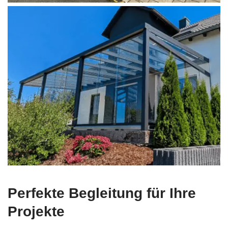
Perfekte Begleitung für Ihre
Projekte