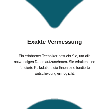
Exakte Vermessung
Ein erfahrener Techniker besucht Sie, um alle
notwendigen Daten aufzunehmen. Sie erhalten eine
fundierte Kalkulation, die Ihnen eine fundierte
Entscheidung ermöglicht.