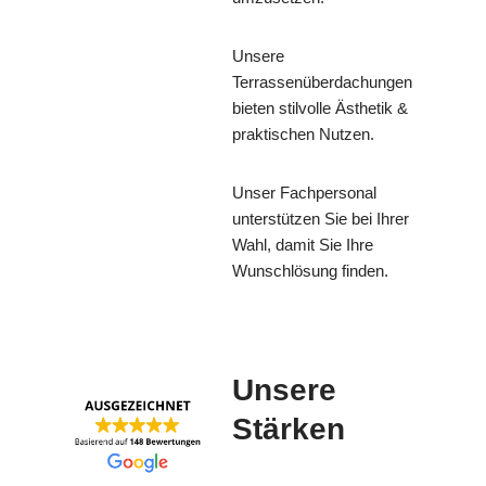
Unsere
Terrassenüberdachungen
bieten stilvolle Ästhetik &
praktischen Nutzen.
Unser Fachpersonal
unterstützen Sie bei Ihrer
Wahl, damit Sie Ihre
Wunschlösung finden.
Unsere
Stärken