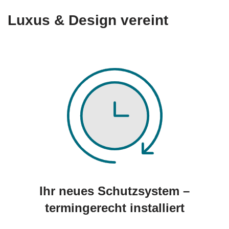
Luxus & Design vereint
Ihr neues Schutzsystem –
termingerecht installiert