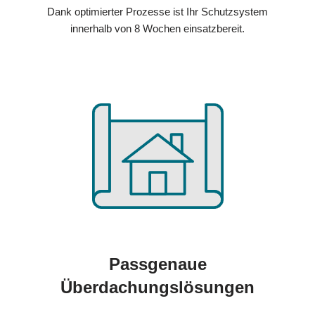
Dank optimierter Prozesse ist Ihr Schutzsystem
innerhalb von 8 Wochen einsatzbereit.
Passgenaue
Überdachungslösungen