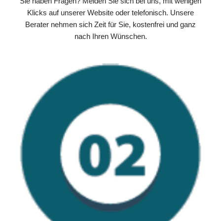
Sie haben Fragen? Melden Sie sich bei uns, mit wenigen
Klicks auf unserer Website oder telefonisch. Unsere
Berater nehmen sich Zeit für Sie, kostenfrei und ganz
nach Ihren Wünschen.