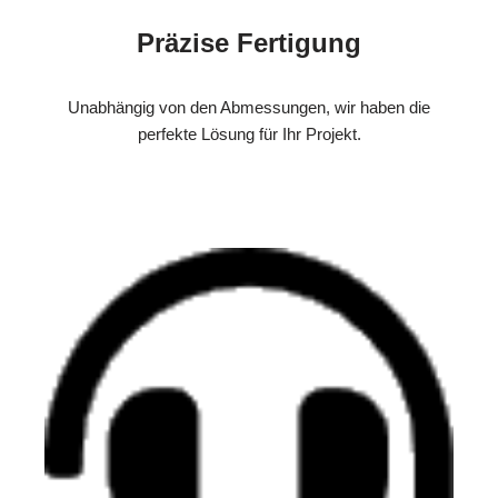
Präzise Fertigung
Unabhängig von den Abmessungen, wir haben die
perfekte Lösung für Ihr Projekt.