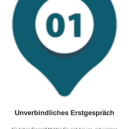
Unverbindliches Erstgespräch