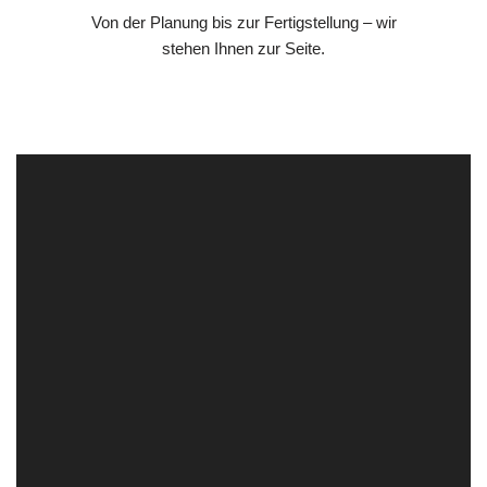
Von der Planung bis zur Fertigstellung – wir
stehen Ihnen zur Seite.