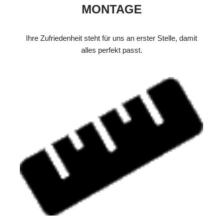
MONTAGE
Ihre Zufriedenheit steht für uns an erster Stelle, damit
alles perfekt passt.