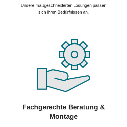
Unsere maßgeschneiderten Lösungen passen
sich Ihren Bedürfnissen an.
Fachgerechte Beratung &
Montage