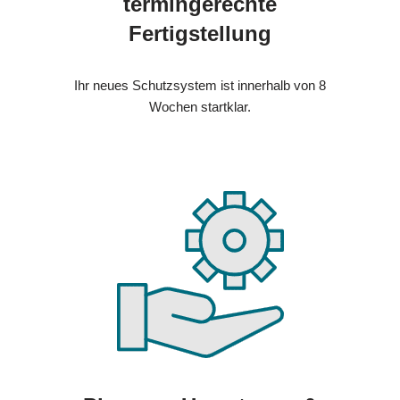
termingerechte
Fertigstellung
Ihr neues Schutzsystem ist innerhalb von 8
Wochen startklar.