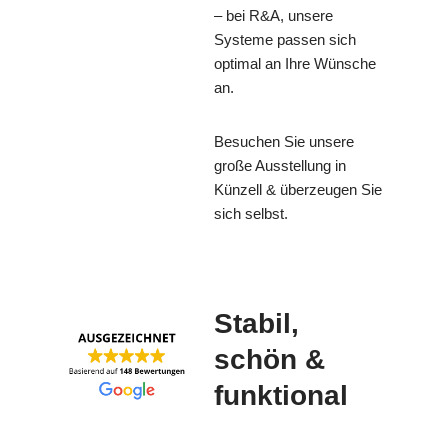
– bei R&A, unsere
Systeme passen sich
optimal an Ihre Wünsche
an.
Besuchen Sie unsere
große Ausstellung in
Künzell & überzeugen Sie
sich selbst.
Stabil,
schön &
funktional