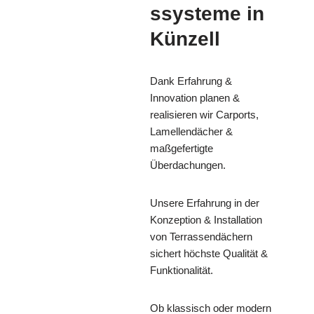
ssysteme in
Künzell
Dank Erfahrung &
Innovation planen &
realisieren wir Carports,
Lamellendächer &
maßgefertigte
Überdachungen.
Unsere Erfahrung in der
Konzeption & Installation
von Terrassendächern
sichert höchste Qualität &
Funktionalität.
Ob klassisch oder modern