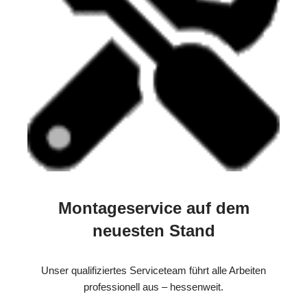
Montageservice auf dem
neuesten Stand
Unser qualifiziertes Serviceteam führt alle Arbeiten
professionell aus – hessenweit.