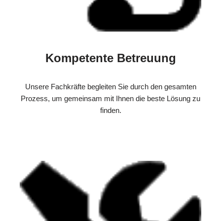
Kompetente Betreuung
Unsere Fachkräfte begleiten Sie durch den gesamten
Prozess, um gemeinsam mit Ihnen die beste Lösung zu
finden.