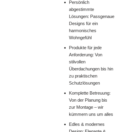
Persönlich
abgestimmte
Lösungen: Passgenaue
Designs für ein
harmonisches
Wohngefühl
Produkte für jede
Anforderung: Von
stilvollen
Überdachungen bis hin
zu praktischen
Schutzlösungen
Komplette Betreuung:
Von der Planung bis
zur Montage – wir
kümmern uns um alles
Edles & modernes
Design: Elegante &