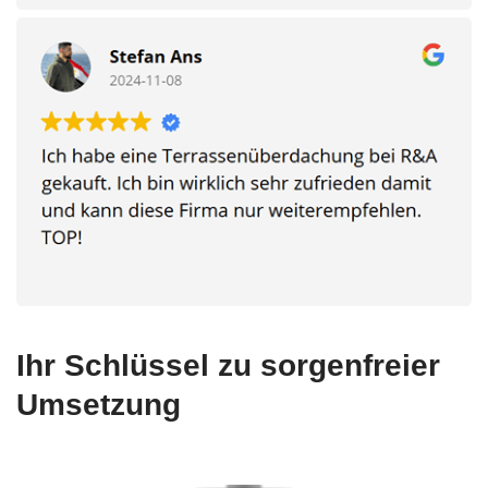
Ihr Schlüssel zu sorgenfreier
Umsetzung