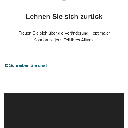
Lehnen Sie sich zurück
Freuen Sie sich über die Veränderung – optimaler
Komfort ist jetzt Teil Ihres Alltags.
☎️ Schreiben Sie uns!