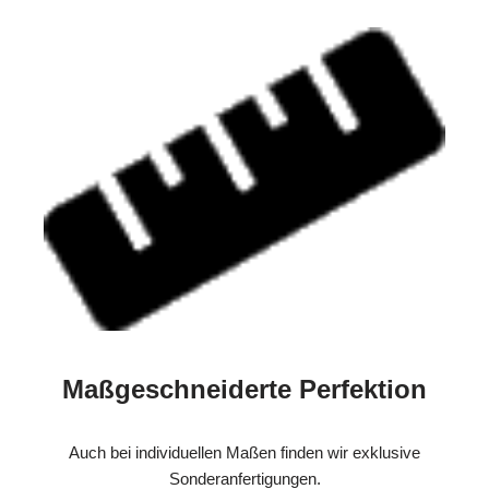
Maßgeschneiderte Perfektion
Auch bei individuellen Maßen finden wir exklusive
Sonderanfertigungen.