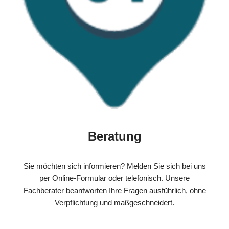
Beratung
Sie möchten sich informieren? Melden Sie sich bei uns
per Online-Formular oder telefonisch. Unsere
Fachberater beantworten Ihre Fragen ausführlich, ohne
Verpflichtung und maßgeschneidert.