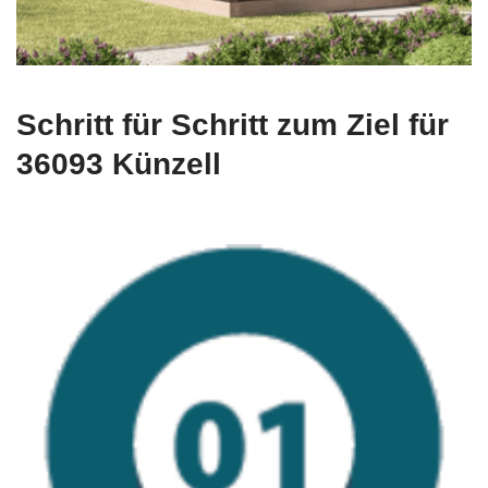
Schritt für Schritt zum Ziel für
36093 Künzell