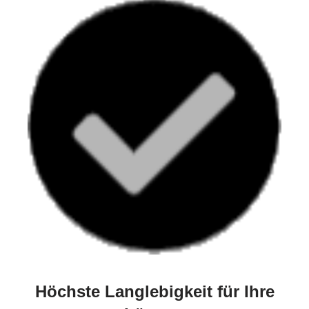
Höchste Langlebigkeit für Ihre