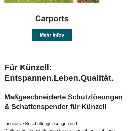
Für Künzell:
Entspannen.Leben.Qualität.
Maßgeschneiderte Schutzlösungen
& Schattenspender für Künzell
Innovative Beschattungslösungen und
Wetterschutzkonstruktionen für ein angenehmes Zuhause –