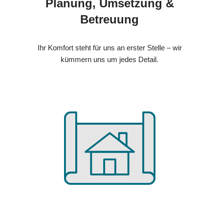
Planung, Umsetzung &
Betreuung
Ihr Komfort steht für uns an erster Stelle – wir
kümmern uns um jedes Detail.