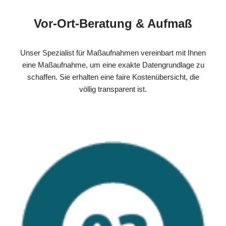
Vor-Ort-Beratung & Aufmaß
Unser Spezialist für Maßaufnahmen vereinbart mit Ihnen
eine Maßaufnahme, um eine exakte Datengrundlage zu
schaffen. Sie erhalten eine faire Kostenübersicht, die
völlig transparent ist.