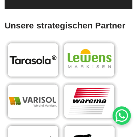
Unsere strategischen Partner