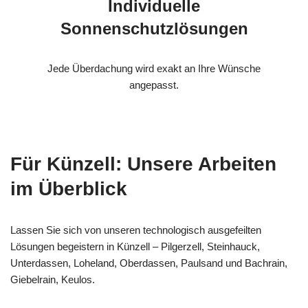
Individuelle
Sonnenschutzlösungen
Jede Überdachung wird exakt an Ihre Wünsche
angepasst.
Für Künzell: Unsere Arbeiten
im Überblick
Lassen Sie sich von unseren technologisch ausgefeilten
Lösungen begeistern in Künzell – Pilgerzell, Steinhauck,
Unterdassen, Loheland, Oberdassen, Paulsand und Bachrain,
Giebelrain, Keulos.