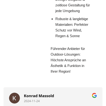
zeitlose Gestaltung für
jede Umgebung
Robuste & langlebige
Materialien: Perfekter
Schutz vor Wind,
Regen & Sonne
Führender Anbieter für
Outdoor-Lösungen:
Höchste Ansprüche an
Ästhetik & Funktion in
Ihrer Region!