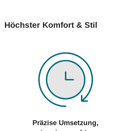
Höchster Komfort & Stil
Präzise Umsetzung,