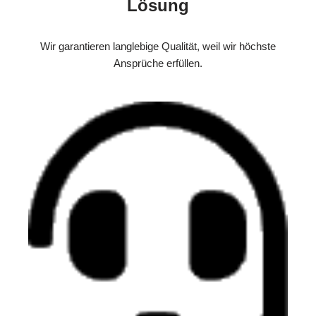
Lösung
Wir garantieren langlebige Qualität, weil wir höchste
Ansprüche erfüllen.