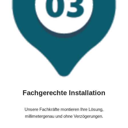
Fachgerechte Installation
Unsere Fachkräfte montieren Ihre Lösung,
millimetergenau und ohne Verzögerungen.