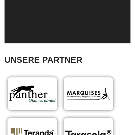
UNSERE PARTNER