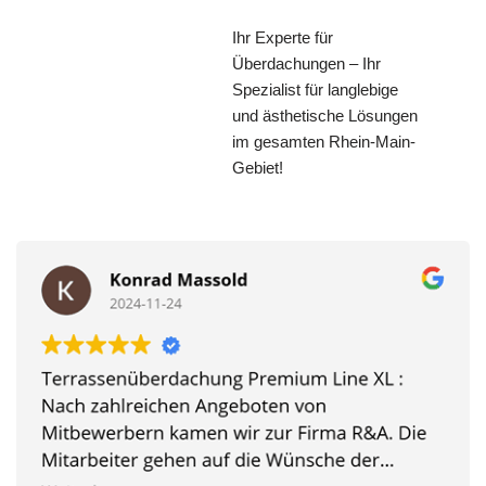
Ihr Experte für
Überdachungen – Ihr
Spezialist für langlebige
und ästhetische Lösungen
im gesamten Rhein-Main-
Gebiet!