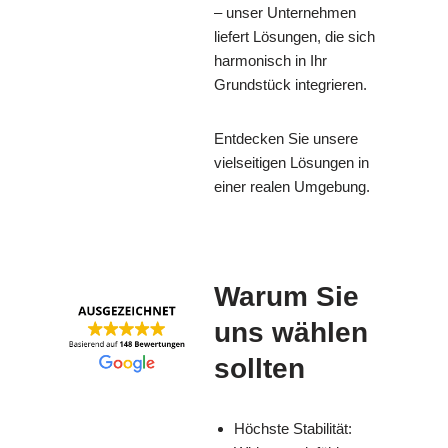
– unser Unternehmen
liefert Lösungen, die sich
harmonisch in Ihr
Grundstück integrieren.
Entdecken Sie unsere
vielseitigen Lösungen in
einer realen Umgebung.
Warum Sie
uns wählen
sollten
Höchste Stabilität: