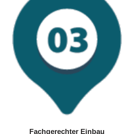
Fachgerechter Einbau