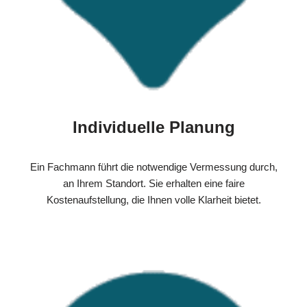
Individuelle Planung
Ein Fachmann führt die notwendige Vermessung durch,
an Ihrem Standort. Sie erhalten eine faire
Kostenaufstellung, die Ihnen volle Klarheit bietet.