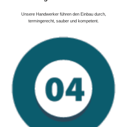
Unsere Handwerker führen den Einbau durch,
termingerecht, sauber und kompetent.