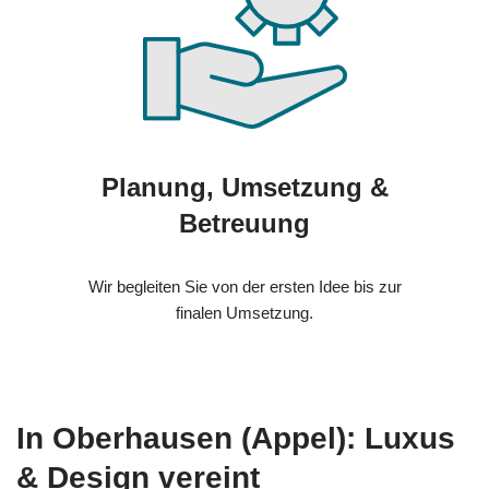
Planung, Umsetzung &
Betreuung
Wir begleiten Sie von der ersten Idee bis zur
finalen Umsetzung.
In Oberhausen (Appel): Luxus
& Design vereint