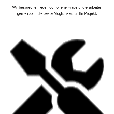
Wir besprechen jede noch offene Frage und erarbeiten
gemeinsam die beste Möglichkeit für Ihr Projekt.