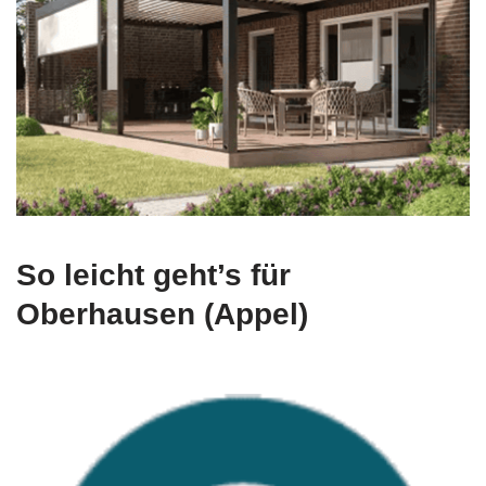
So leicht geht’s für
Oberhausen (Appel)