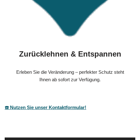
Zurücklehnen & Entspannen
Erleben Sie die Veränderung – perfekter Schutz steht
Ihnen ab sofort zur Verfügung.
☎️ Nutzen Sie unser Kontaktformular!