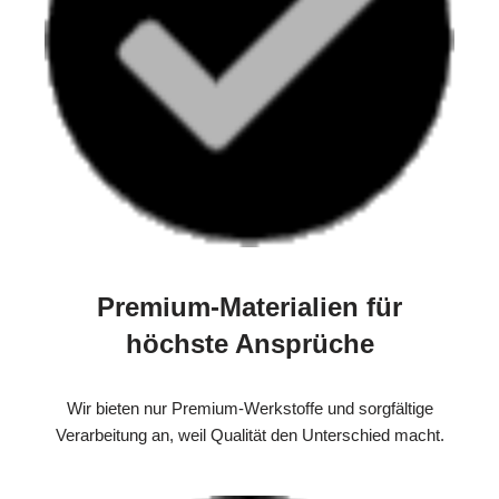
Premium-Materialien für
höchste Ansprüche
Wir bieten nur Premium-Werkstoffe und sorgfältige
Verarbeitung an, weil Qualität den Unterschied macht.