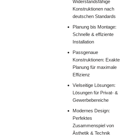
Widerstandsfähige
Konstruktionen nach
deutschen Standards
Planung bis Montage:
Schnelle & effiziente
Installation
Passgenaue
Konstruktionen: Exakte
Planung für maximale
Effizienz
Vielseitige Lösungen:
Lösungen für Privat- &
Gewerbebereiche
Modernes Design:
Perfektes
Zusammenspiel von
Ästhetik & Technik