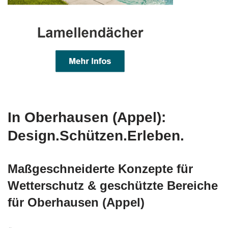
In Oberhausen (Appel):
Design.Schützen.Erleben.
Maßgeschneiderte Konzepte für
Wetterschutz & geschützte Bereiche
für Oberhausen (Appel)