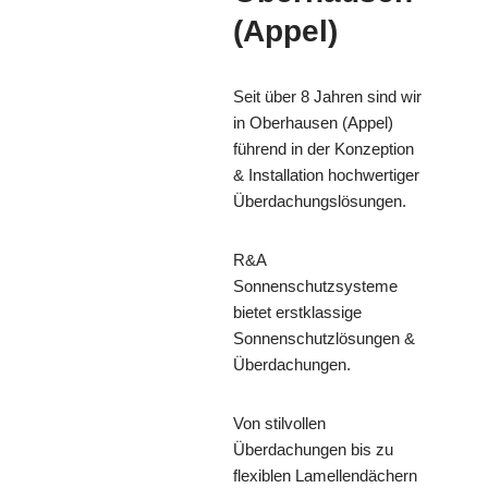
(Appel)
Seit über 8 Jahren sind wir
in Oberhausen (Appel)
führend in der Konzeption
& Installation hochwertiger
Überdachungslösungen.
R&A
Sonnenschutzsysteme
bietet erstklassige
Sonnenschutzlösungen &
Überdachungen.
Von stilvollen
Überdachungen bis zu
flexiblen Lamellendächern