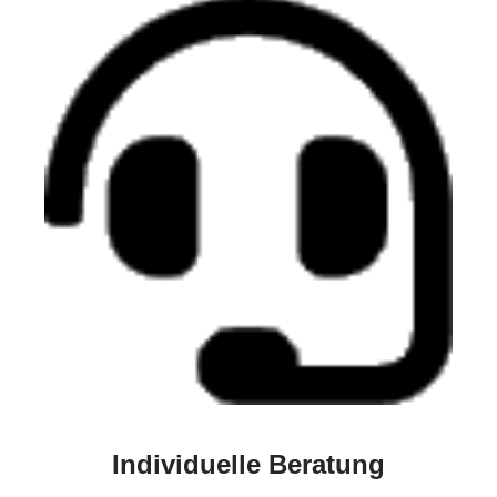
Individuelle Beratung