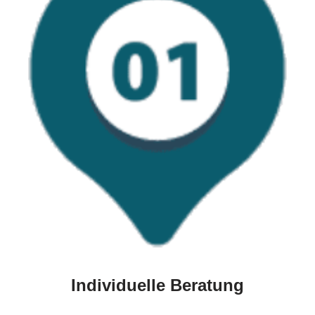
Individuelle Beratung