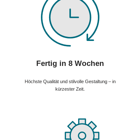
Fertig in 8 Wochen
Höchste Qualität und stilvolle Gestaltung – in
kürzester Zeit.