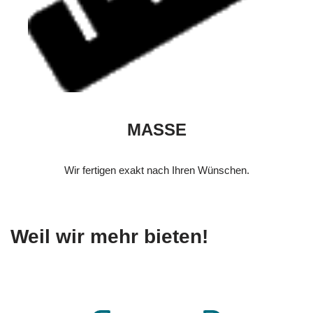
MASSE
Wir fertigen exakt nach Ihren Wünschen.
Weil wir mehr bieten!