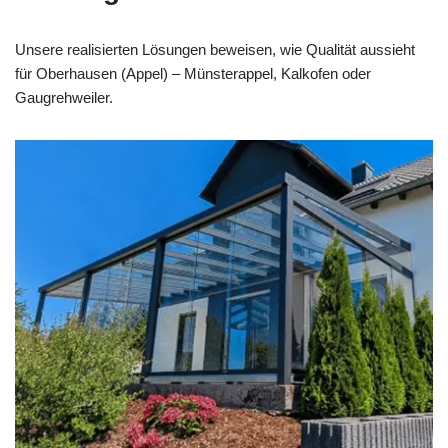
Unsere realisierten Lösungen beweisen, wie Qualität aussieht
für Oberhausen (Appel) – Münsterappel, Kalkofen oder
Gaugrehweiler.