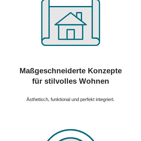
Maßgeschneiderte Konzepte
für stilvolles Wohnen
Ästhetisch, funktional und perfekt integriert.