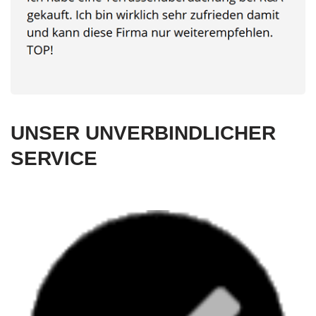
UNSER UNVERBINDLICHER
SERVICE