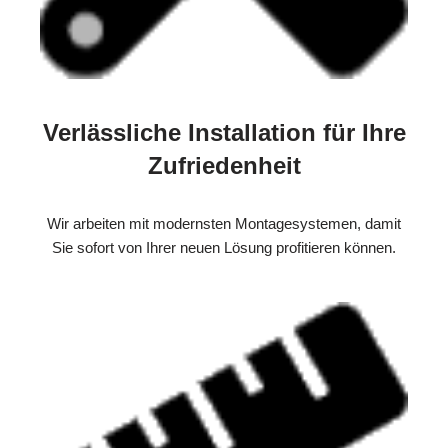
Verlässliche Installation für Ihre
Zufriedenheit
Wir arbeiten mit modernsten Montagesystemen, damit
Sie sofort von Ihrer neuen Lösung profitieren können.