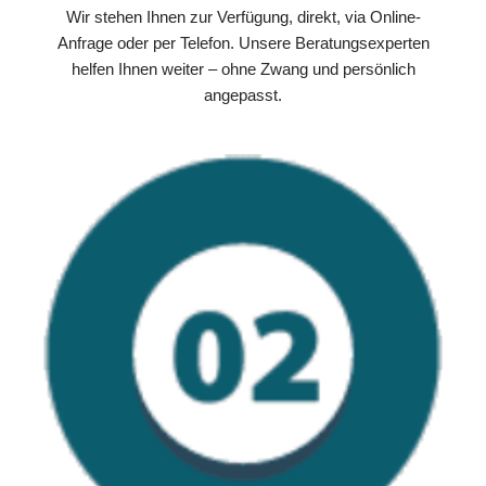
Wir stehen Ihnen zur Verfügung, direkt, via Online-
Anfrage oder per Telefon. Unsere Beratungsexperten
helfen Ihnen weiter – ohne Zwang und persönlich
angepasst.