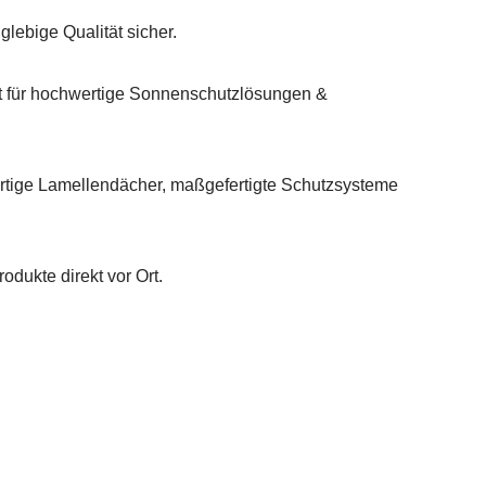
glebige Qualität sicher.
 für hochwertige Sonnenschutzlösungen &
rtige Lamellendächer, maßgefertigte Schutzsysteme
odukte direkt vor Ort.