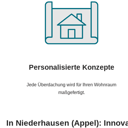
Personalisierte Konzepte
Jede Überdachung wird für Ihren Wohnraum
maßgefertigt.
In Niederhausen (Appel): Innova