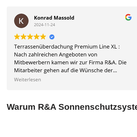
Warum R&A Sonnenschutzsys