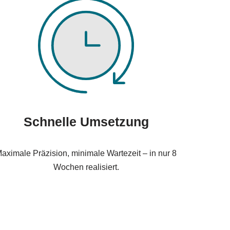
Schnelle Umsetzung
aximale Präzision, minimale Wartezeit – in nur 8
Wochen realisiert.