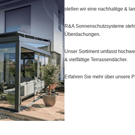
stellen wir eine nachhaltige & lan
R&A Sonnenschutzsysteme steht
Überdachungen.
Unser Sortiment umfasst hochwe
& vielfältige Terrassendächer.
Erfahren Sie mehr über unsere Pr