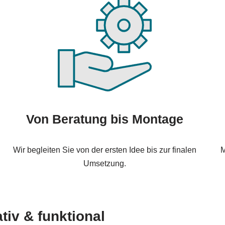
Von Beratung bis Montage
Wir begleiten Sie von der ersten Idee bis zur finalen
M
Umsetzung.
tiv & funktional