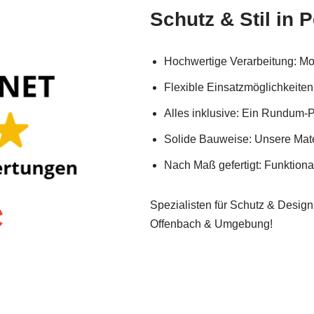
Schutz & Stil in P
Hochwertige Verarbeitung: Mod
Flexible Einsatzmöglichkeite
Alles inklusive: Ein Rundum-Pa
Solide Bauweise: Unsere Mater
Nach Maß gefertigt: Funktionali
Spezialisten für Schutz & Design:
Offenbach & Umgebung!