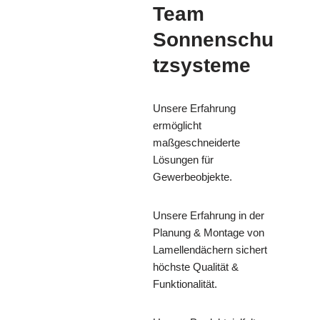
Team
Sonnenschu
tzsysteme
Unsere Erfahrung
ermöglicht
maßgeschneiderte
Lösungen für
Gewerbeobjekte.
Unsere Erfahrung in der
Planung & Montage von
Lamellendächern sichert
höchste Qualität &
Funktionalität.