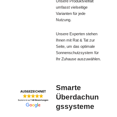
Unsere Produktvielfalt
umfasst vielseitige
Varianten für jede
Nutzung.
Unsere Experten stehen
Ihnen mit Rat & Tat zur
Seite, um das optimale
Sonnenschutzsystem für
Ihr Zuhause auszuwählen.
Smarte
Überdachun
gssysteme