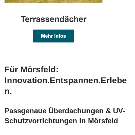
Für Mörsfeld:
Innovation.Entspannen.Erlebe
n.
Passgenaue Überdachungen & UV-
Schutzvorrichtungen in Mörsfeld