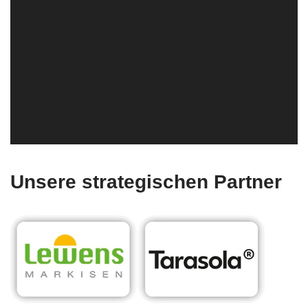
Unsere strategischen Partner