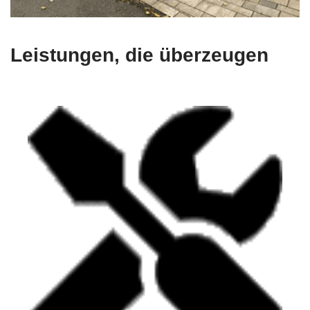
Leistungen, die überzeugen