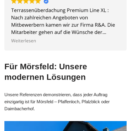
Für Mörsfeld: Unsere
modernen Lösungen
Unsere Referenzen demonstrieren, dass jeder Auftrag
einzigartig ist für Mörsfeld – Pfaffenloch, Pfalzblick oder
Daimbacherhof.