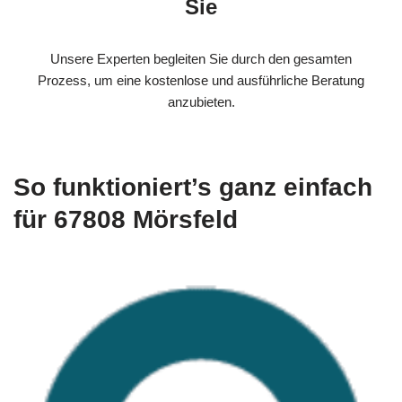
Sie
Unsere Experten begleiten Sie durch den gesamten
Prozess, um eine kostenlose und ausführliche Beratung
anzubieten.
So funktioniert’s ganz einfach
für 67808 Mörsfeld