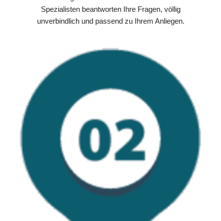
Spezialisten beantworten Ihre Fragen, völlig
unverbindlich und passend zu Ihrem Anliegen.