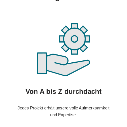
Von A bis Z durchdacht
Jedes Projekt erhält unsere volle Aufmerksamkeit
und Expertise.