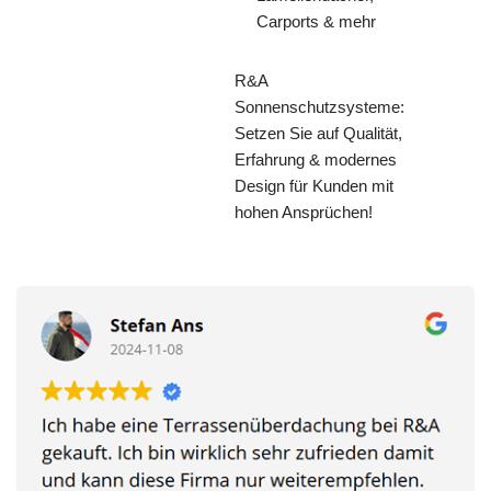
Carports & mehr
R&A
Sonnenschutzsysteme:
Setzen Sie auf Qualität,
Erfahrung & modernes
Design für Kunden mit
hohen Ansprüchen!