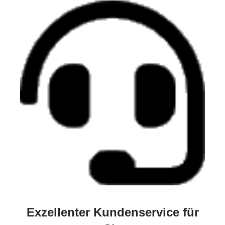
Exzellenter Kundenservice für