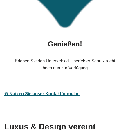
Genießen!
Erleben Sie den Unterschied – perfekter Schutz steht
Ihnen nun zur Verfügung.
☎️ Nutzen Sie unser Kontaktformular.
Luxus & Design vereint