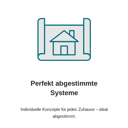
Perfekt abgestimmte
Systeme
Individuelle Konzepte für jedes Zuhause – ideal
abgestimmt.