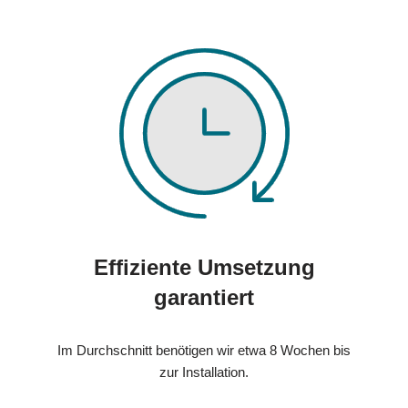
Effiziente Umsetzung
garantiert
Im Durchschnitt benötigen wir etwa 8 Wochen bis
zur Installation.