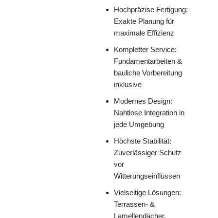
Hochpräzise Fertigung:
Exakte Planung für
maximale Effizienz
Kompletter Service:
Fundamentarbeiten &
bauliche Vorbereitung
inklusive
Modernes Design:
Nahtlose Integration in
jede Umgebung
Höchste Stabilität:
Zuverlässiger Schutz
vor
Witterungseinflüssen
Vielseitige Lösungen:
Terrassen- &
Lamellendächer,