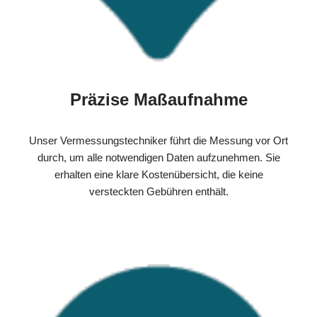
Präzise Maßaufnahme
Unser Vermessungstechniker führt die Messung vor Ort
durch, um alle notwendigen Daten aufzunehmen. Sie
erhalten eine klare Kostenübersicht, die keine
versteckten Gebühren enthält.