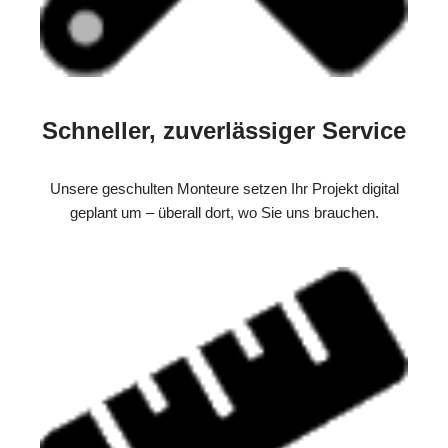
Schneller, zuverlässiger Service
Unsere geschulten Monteure setzen Ihr Projekt digital
geplant um – überall dort, wo Sie uns brauchen.