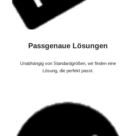
Passgenaue Lösungen
Unabhängig von Standardgrößen, wir finden eine
Lösung, die perfekt passt.