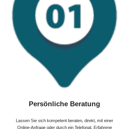
Persönliche Beratung
Lassen Sie sich kompetent beraten, direkt, mit einer
Online-Anfrage oder durch ein Telefonat. Erfahrene