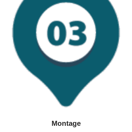
Montage