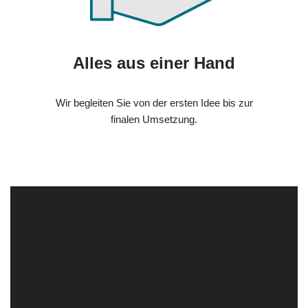
Alles aus einer Hand
Wir begleiten Sie von der ersten Idee bis zur
finalen Umsetzung.