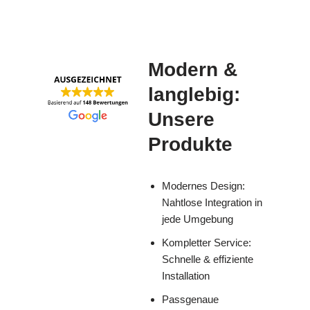
Modern &
langlebig:
Unsere
Produkte
Modernes Design:
Nahtlose Integration in
jede Umgebung
Kompletter Service:
Schnelle & effiziente
Installation
Passgenaue