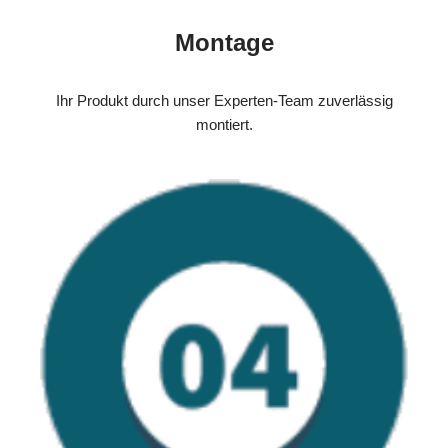
Montage
Ihr Produkt durch unser Experten-Team zuverlässig
montiert.