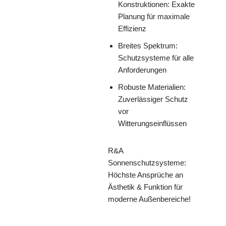
Konstruktionen: Exakte
Planung für maximale
Effizienz
Breites Spektrum:
Schutzsysteme für alle
Anforderungen
Robuste Materialien:
Zuverlässiger Schutz
vor
Witterungseinflüssen
R&A
Sonnenschutzsysteme:
Höchste Ansprüche an
Ästhetik & Funktion für
moderne Außenbereiche!