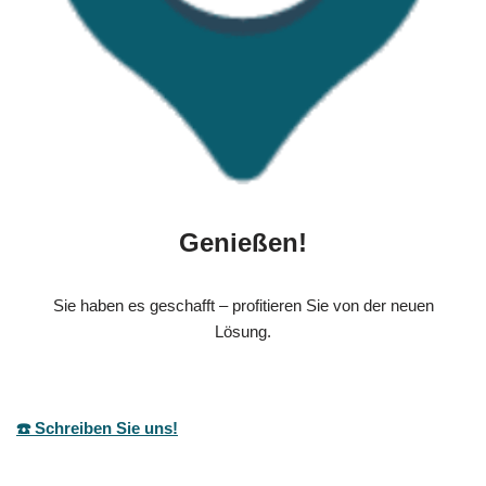
Genießen!
Sie haben es geschafft – profitieren Sie von der neuen
Lösung.
☎️ Schreiben Sie uns!