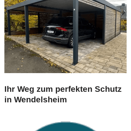
Ihr Weg zum perfekten Schutz
in Wendelsheim