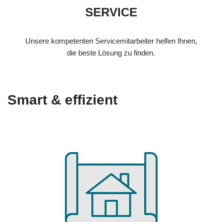
SERVICE
Unsere kompetenten Servicemitarbeiter helfen Ihnen,
die beste Lösung zu finden.
Smart & effizient