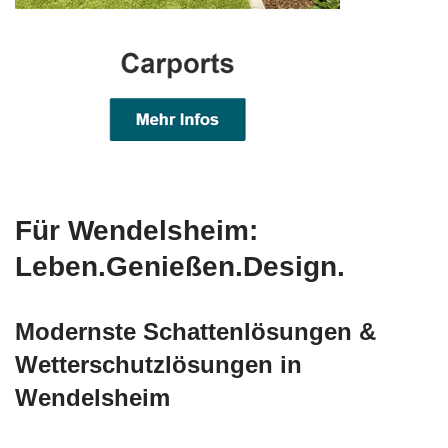
Für Wendelsheim:
Leben.Genießen.Design.
Modernste Schattenlösungen &
Wetterschutzlösungen in
Wendelsheim