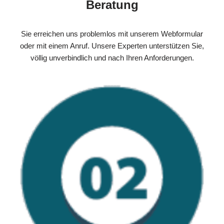
Beratung
Sie erreichen uns problemlos mit unserem Webformular
oder mit einem Anruf. Unsere Experten unterstützen Sie,
völlig unverbindlich und nach Ihren Anforderungen.