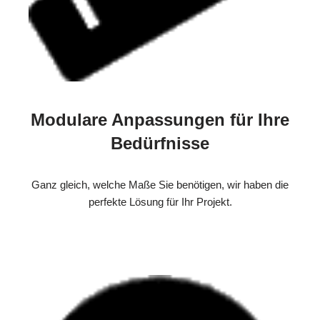
Modulare Anpassungen für Ihre
Bedürfnisse
Ganz gleich, welche Maße Sie benötigen, wir haben die
perfekte Lösung für Ihr Projekt.