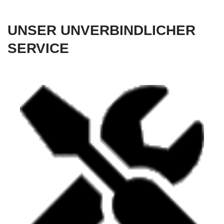
UNSER UNVERBINDLICHER
SERVICE