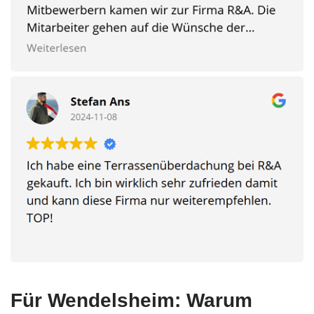
Für Wendelsheim: Warum