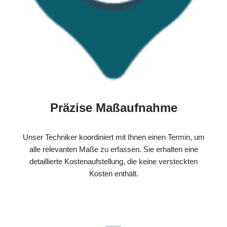
Präzise Maßaufnahme
Unser Techniker koordiniert mit Ihnen einen Termin, um
alle relevanten Maße zu erfassen. Sie erhalten eine
detaillierte Kostenaufstellung, die keine versteckten
Kosten enthält.