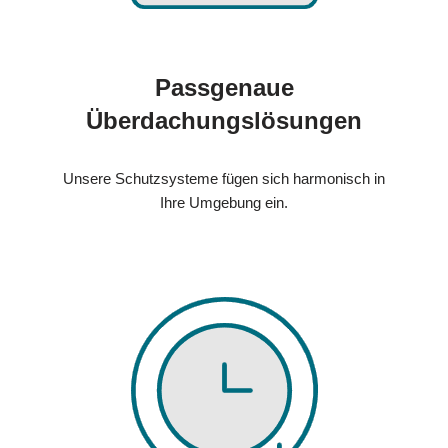
Passgenaue
Überdachungslösungen
Unsere Schutzsysteme fügen sich harmonisch in
Ihre Umgebung ein.