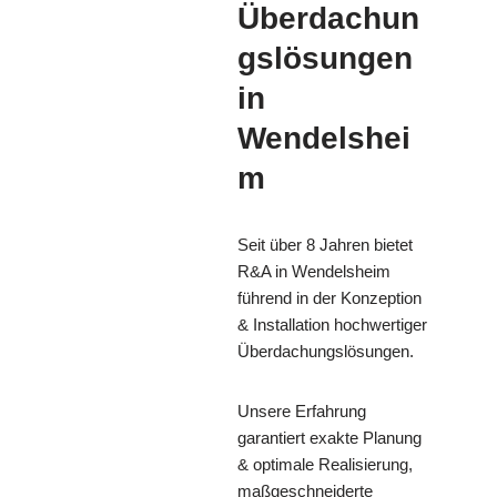
Überdachun
gslösungen
in
Wendelshei
m
Seit über 8 Jahren bietet
R&A in Wendelsheim
führend in der Konzeption
& Installation hochwertiger
Überdachungslösungen.
Unsere Erfahrung
garantiert exakte Planung
& optimale Realisierung,
maßgeschneiderte