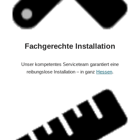
Fachgerechte Installation
Unser kompetentes Serviceteam garantiert eine
reibungslose Installation – in ganz
Hessen
.