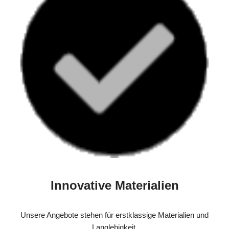
Innovative Materialien
Unsere Angebote stehen für erstklassige Materialien und
Langlebigkeit.