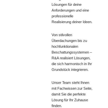
Lösungen für deine
Anforderungen und eine
professionelle
Realisierung deiner Ideen.
Von stilvollen
Überdachungen bis zu
hochfunktionalen
Beschattungssystemen –
R&A realisiert Lösungen,
die sich harmonisch in Ihr
Grundstück integrieren.
Unser Team steht Ihnen
mit Fachwissen zur Seite,
damit Sie die perfekte
Lösung für Ihr Zuhause
finden.