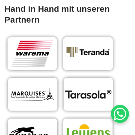
Hand in Hand mit unseren
Partnern