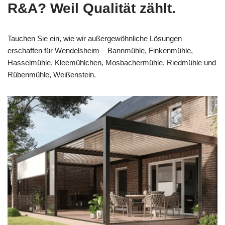
R&A? Weil Qualität zählt.
Tauchen Sie ein, wie wir außergewöhnliche Lösungen
erschaffen für Wendelsheim – Bannmühle, Finkenmühle,
Hasselmühle, Kleemühlchen, Mosbachermühle, Riedmühle und
Rübenmühle, Weißenstein.