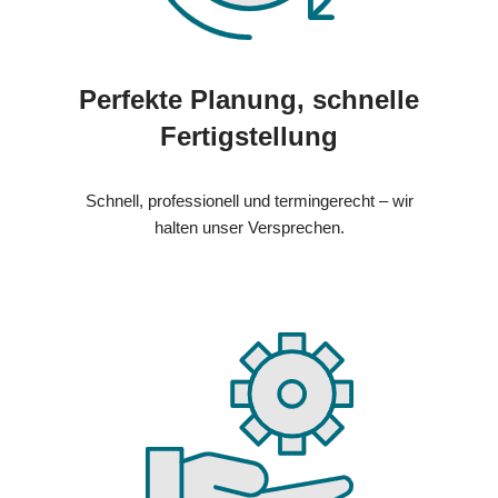
Perfekte Planung, schnelle
Fertigstellung
Schnell, professionell und termingerecht – wir
halten unser Versprechen.