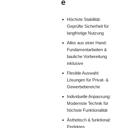
e
Höchste Stabilität:
Geprüfte Sicherheit für
langfristige Nutzung
Alles aus einer Hand:
Fundamentarbeiten &
bauliche Vorbereitung
inklusive
Flexible Auswahl:
Lösungen für Privat- &
Gewerbebereiche
Individuelle Anpassung:
Modernste Technik für
höchste Funktionalität
Ästhetisch & funktional:
Perfektes