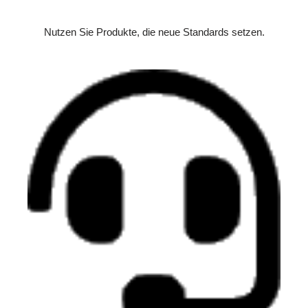
Nutzen Sie Produkte, die neue Standards setzen.