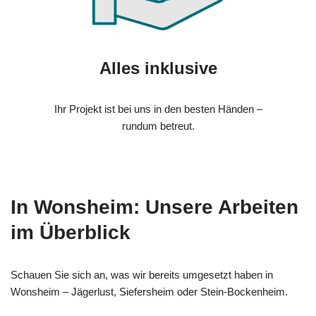
Alles inklusive
Ihr Projekt ist bei uns in den besten Händen –
rundum betreut.
In Wonsheim: Unsere Arbeiten
im Überblick
Schauen Sie sich an, was wir bereits umgesetzt haben in
Wonsheim – Jägerlust, Siefersheim oder Stein-Bockenheim.