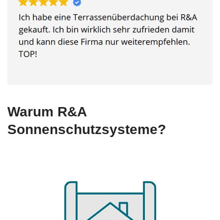
Warum R&A
Sonnenschutzsysteme?