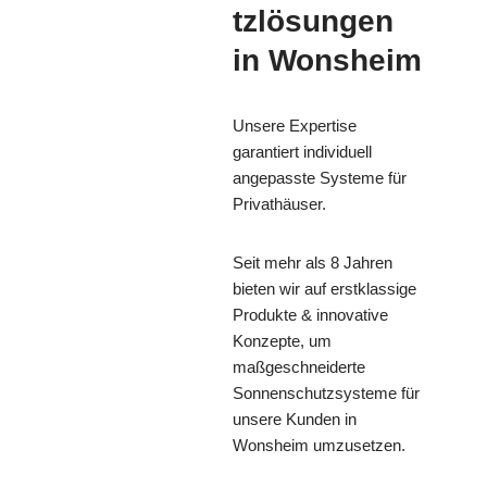
tzlösungen
in Wonsheim
Unsere Expertise
garantiert individuell
angepasste Systeme für
Privathäuser.
Seit mehr als 8 Jahren
bieten wir auf erstklassige
Produkte & innovative
Konzepte, um
maßgeschneiderte
Sonnenschutzsysteme für
unsere Kunden in
Wonsheim umzusetzen.