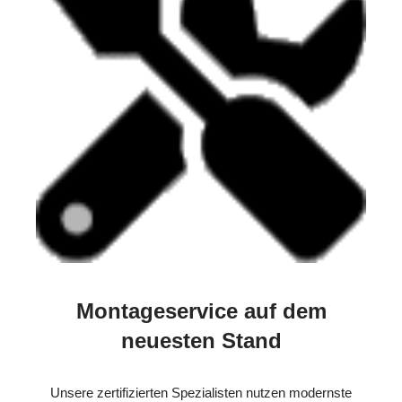
Montageservice auf dem
neuesten Stand
Unsere zertifizierten Spezialisten nutzen modernste