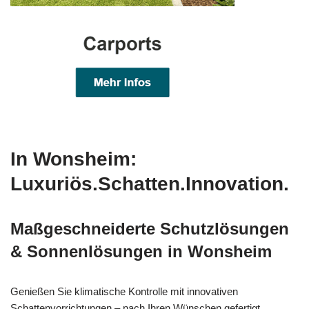
In Wonsheim:
Luxuriös.Schatten.Innovation.
Maßgeschneiderte Schutzlösungen
& Sonnenlösungen in Wonsheim
Genießen Sie klimatische Kontrolle mit innovativen
Schattenvorrichtungen – nach Ihren Wünschen gefertigt.