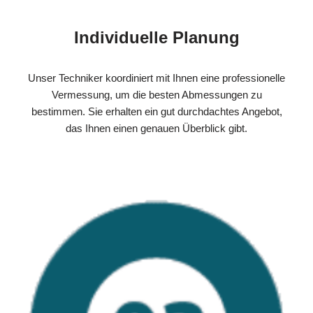
Individuelle Planung
Unser Techniker koordiniert mit Ihnen eine professionelle
Vermessung, um die besten Abmessungen zu
bestimmen. Sie erhalten ein gut durchdachtes Angebot,
das Ihnen einen genauen Überblick gibt.