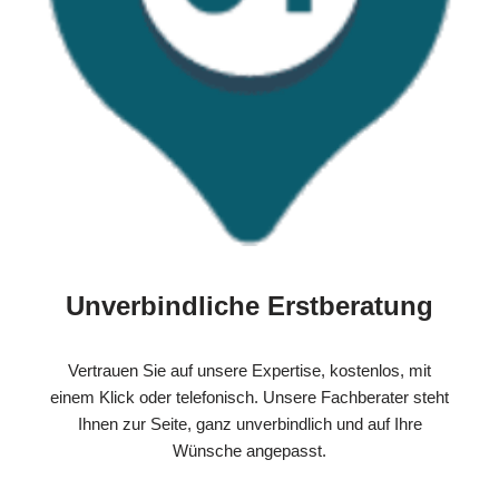
Unverbindliche Erstberatung
Vertrauen Sie auf unsere Expertise, kostenlos, mit
einem Klick oder telefonisch. Unsere Fachberater steht
Ihnen zur Seite, ganz unverbindlich und auf Ihre
Wünsche angepasst.