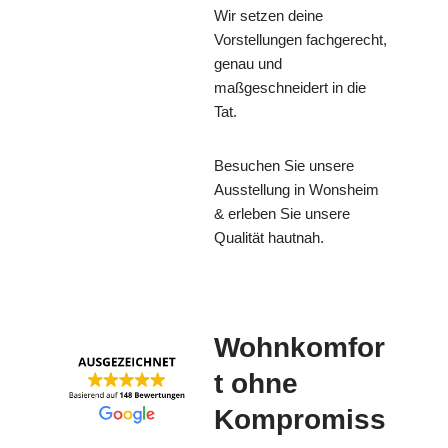
Wir setzen deine
Vorstellungen fachgerecht,
genau und
maßgeschneidert in die
Tat.
Besuchen Sie unsere
Ausstellung in Wonsheim
& erleben Sie unsere
Qualität hautnah.
Wohnkomfor
t ohne
Kompromiss