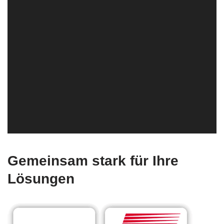
Gemeinsam stark für Ihre
Lösungen