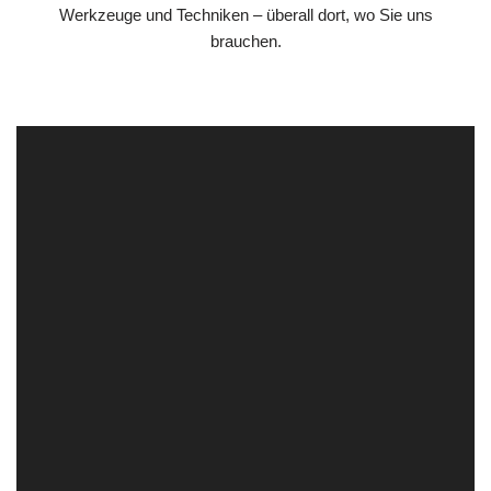
Werkzeuge und Techniken – überall dort, wo Sie uns
brauchen.