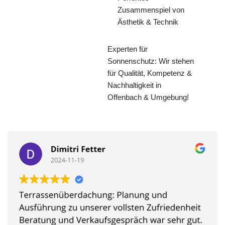
Zusammenspiel von
Ästhetik & Technik
Experten für
Sonnenschutz: Wir stehen
für Qualität, Kompetenz &
Nachhaltigkeit in
Offenbach & Umgebung!