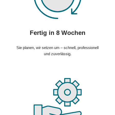
Fertig in 8 Wochen
Sie planen, wir setzen um – schnell, professionell
und zuverlässig.