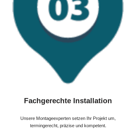
Fachgerechte Installation
Unsere Montageexperten setzen Ihr Projekt um,
termingerecht, präzise und kompetent.