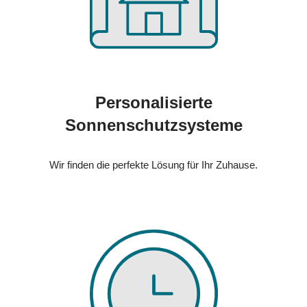
Personalisierte
Sonnenschutzsysteme
Wir finden die perfekte Lösung für Ihr Zuhause.