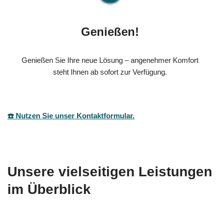
Genießen!
Genießen Sie Ihre neue Lösung – angenehmer Komfort
steht Ihnen ab sofort zur Verfügung.
☎️ Nutzen Sie unser Kontaktformular.
Unsere vielseitigen Leistungen
im Überblick