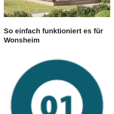
So einfach funktioniert es für
Wonsheim