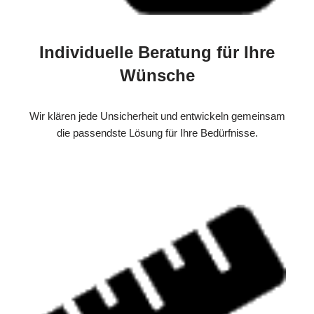
Individuelle Beratung für Ihre
Wünsche
Wir klären jede Unsicherheit und entwickeln gemeinsam
die passendste Lösung für Ihre Bedürfnisse.