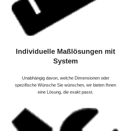
Individuelle Maßlösungen mit
System
Unabhängig davon, welche Dimensionen oder
spezifische Wünsche Sie wünschen, wir bieten Ihnen
eine Lösung, die exakt passt.