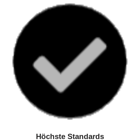
Höchste Standards