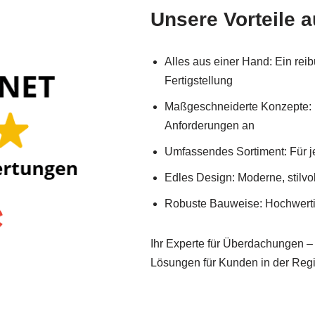
Unsere Vorteile a
Alles aus einer Hand: Ein reib
Fertigstellung
Maßgeschneiderte Konzepte: 
Anforderungen an
Umfassendes Sortiment: Für 
Edles Design: Moderne, stilvo
Robuste Bauweise: Hochwerti
Ihr Experte für Überdachungen – I
Lösungen für Kunden in der Reg