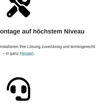
ontage auf höchstem Niveau
stallieren Ihre Lösung zuverlässig und termingerecht
– in ganz
Hessen
.