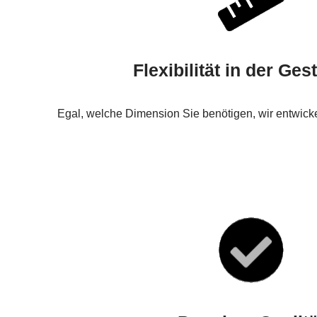
Flexibilität in der Ges
Egal, welche Dimension Sie benötigen, wir entwic