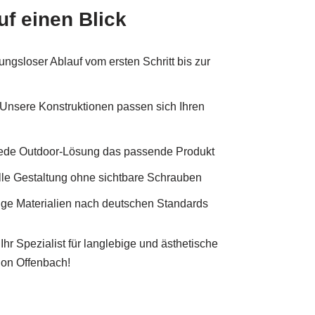
uf einen Blick
ungsloser Ablauf vom ersten Schritt bis zur
Unsere Konstruktionen passen sich Ihren
jede Outdoor-Lösung das passende Produkt
lle Gestaltung ohne sichtbare Schrauben
ge Materialien nach deutschen Standards
hr Spezialist für langlebige und ästhetische
ion Offenbach!