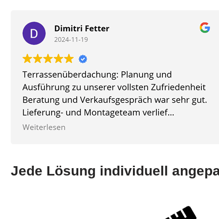
Jede Lösung individuell angep