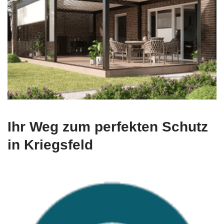
Ihr Weg zum perfekten Schutz
in Kriegsfeld