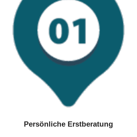
Persönliche Erstberatung