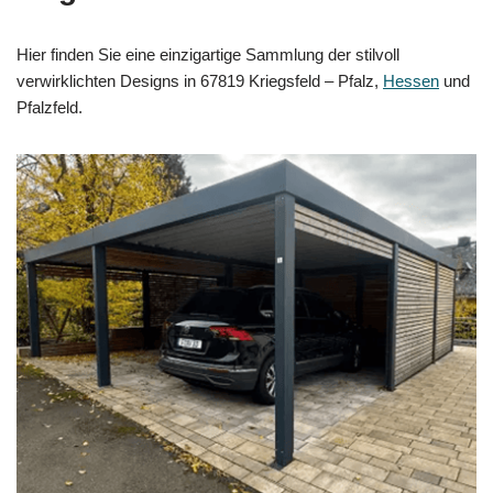
Hier finden Sie eine einzigartige Sammlung der stilvoll
verwirklichten Designs in 67819 Kriegsfeld – Pfalz,
Hessen
und
Pfalzfeld.