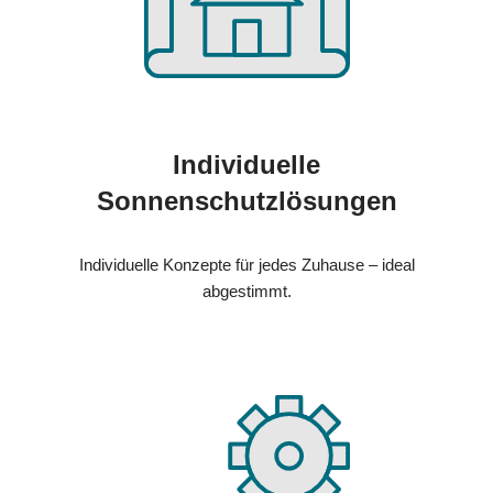
Individuelle
Sonnenschutzlösungen
Individuelle Konzepte für jedes Zuhause – ideal
abgestimmt.