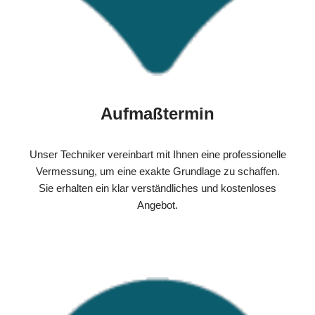
Aufmaßtermin
Unser Techniker vereinbart mit Ihnen eine professionelle
Vermessung, um eine exakte Grundlage zu schaffen.
Sie erhalten ein klar verständliches und kostenloses
Angebot.