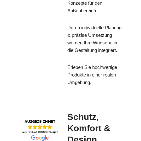
Konzepte für den
Außenbereich.
Durch individuelle Planung
& präzise Umsetzung
werden Ihre Wünsche in
die Gestaltung integriert.
Erleben Sie hochwertige
Produkte in einer realen
Umgebung.
Schutz,
Komfort &
Design