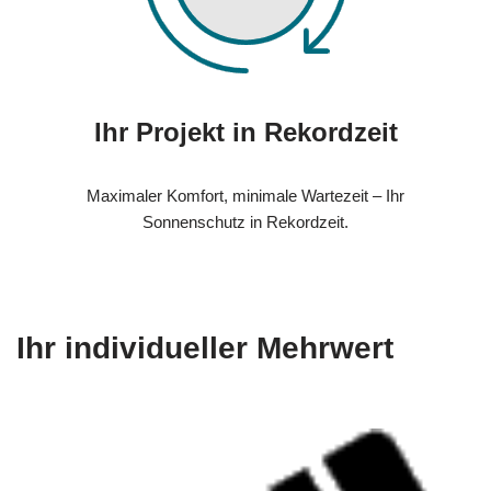
Ihr Projekt in Rekordzeit
Maximaler Komfort, minimale Wartezeit – Ihr
Sonnenschutz in Rekordzeit.
Ihr individueller Mehrwert