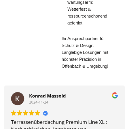
wartungsarm:
Wetterfest &
ressourcenschonend
gefertigt
Ihr Ansprechpartner für
Schutz & Design:
Langlebige Lösungen mit
höchster Präzision in
Offenbach & Umgebung!