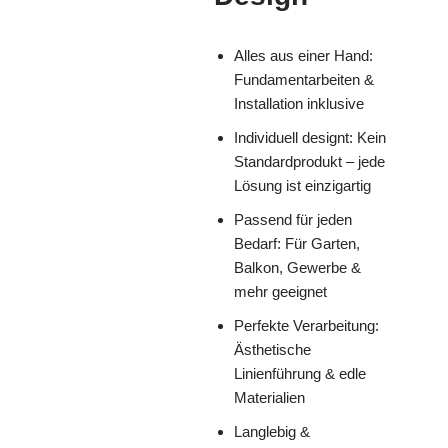
Alles aus einer Hand:
Fundamentarbeiten &
Installation inklusive
Individuell designt: Kein
Standardprodukt – jede
Lösung ist einzigartig
Passend für jeden
Bedarf: Für Garten,
Balkon, Gewerbe &
mehr geeignet
Perfekte Verarbeitung:
Ästhetische
Linienführung & edle
Materialien
Langlebig &