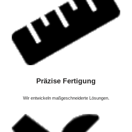
Präzise Fertigung
Wir entwickeln maßgeschneiderte Lösungen.