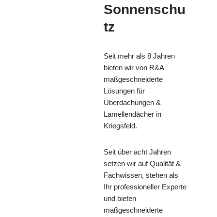
Sonnenschu
tz
Seit mehr als 8 Jahren
bieten wir von R&A
maßgeschneiderte
Lösungen für
Überdachungen &
Lamellendächer in
Kriegsfeld.
Seit über acht Jahren
setzen wir auf Qualität &
Fachwissen, stehen als
Ihr professioneller Experte
und bieten
maßgeschneiderte