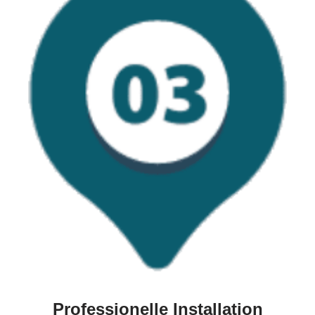
Professionelle Installation