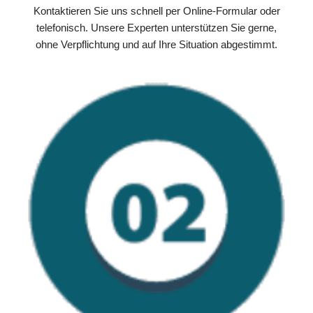
Kontaktieren Sie uns schnell per Online-Formular oder
telefonisch. Unsere Experten unterstützen Sie gerne,
ohne Verpflichtung und auf Ihre Situation abgestimmt.