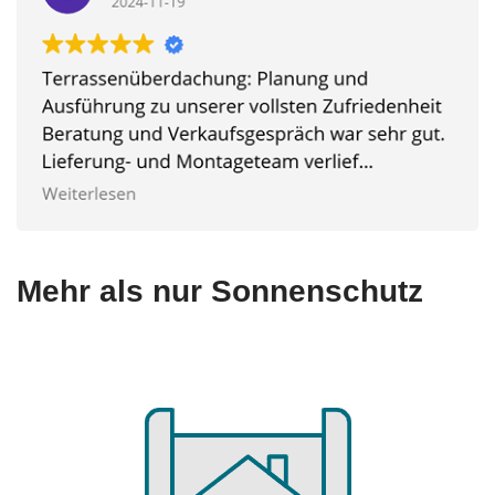
Mehr als nur Sonnenschutz