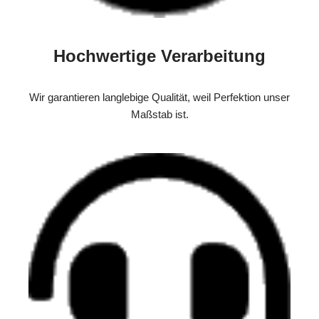
Hochwertige Verarbeitung
Wir garantieren langlebige Qualität, weil Perfektion unser
Maßstab ist.