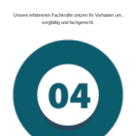
Unsere erfahrenen Fachkräfte setzen Ihr Vorhaben um,
sorgfältig und fachgerecht.