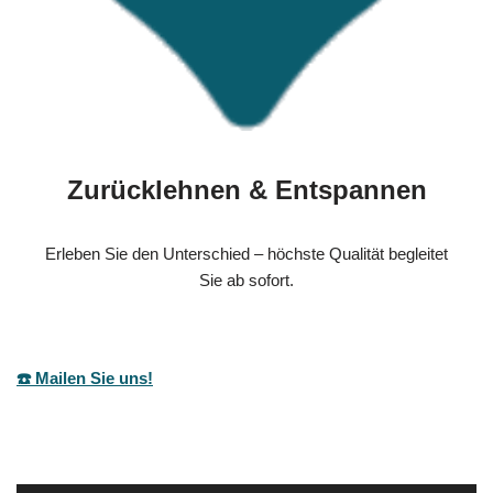
Zurücklehnen & Entspannen
Erleben Sie den Unterschied – höchste Qualität begleitet
Sie ab sofort.
☎️ Mailen Sie uns!