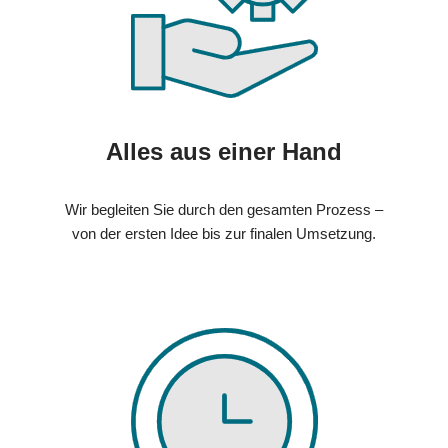
Alles aus einer Hand
Wir begleiten Sie durch den gesamten Prozess –
von der ersten Idee bis zur finalen Umsetzung.