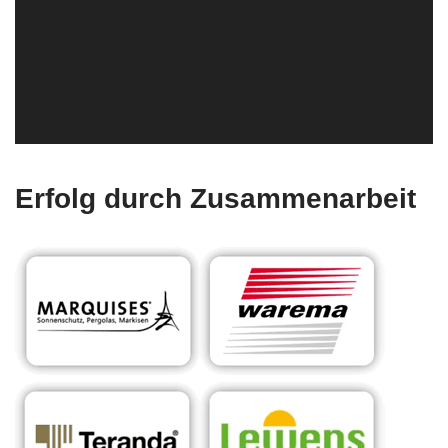
Erfolg durch Zusammenarbeit