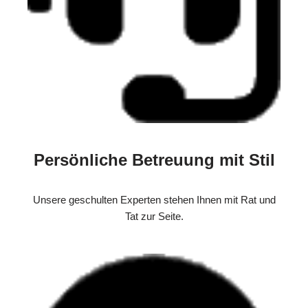
Persönliche Betreuung mit Stil
Unsere geschulten Experten stehen Ihnen mit Rat und
Tat zur Seite.