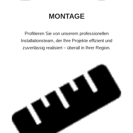
MONTAGE
Profitieren Sie von unserem professionellen
Installationsteam, der Ihre Projekte effizient und
zuverlässig realisiert – überall in Ihrer Region.