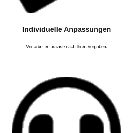
Individuelle Anpassungen
Wir arbeiten präzise nach Ihren Vorgaben.