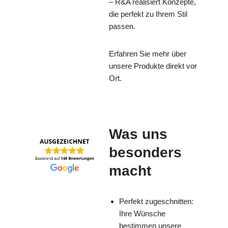
– R&A realisiert Konzepte,
die perfekt zu Ihrem Stil
passen.
Erfahren Sie mehr über
unsere Produkte direkt vor
Ort.
Was uns
besonders
macht
Perfekt zugeschnitten:
Ihre Wünsche
bestimmen unsere