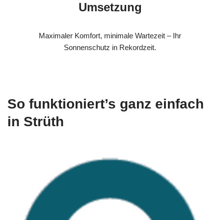
Umsetzung
Maximaler Komfort, minimale Wartezeit – Ihr
Sonnenschutz in Rekordzeit.
So funktioniert’s ganz einfach
in Strüth