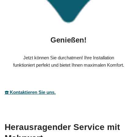
Genießen!
Jetzt können Sie durchatmen! Ihre Installation
funktioniert perfekt und bietet Ihnen maximalen Komfort.
☎️ Kontaktieren Sie uns.
Herausragender Service mit