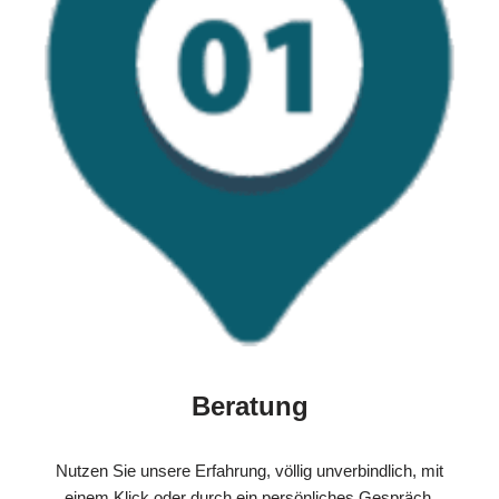
Beratung
Nutzen Sie unsere Erfahrung, völlig unverbindlich, mit
einem Klick oder durch ein persönliches Gespräch.