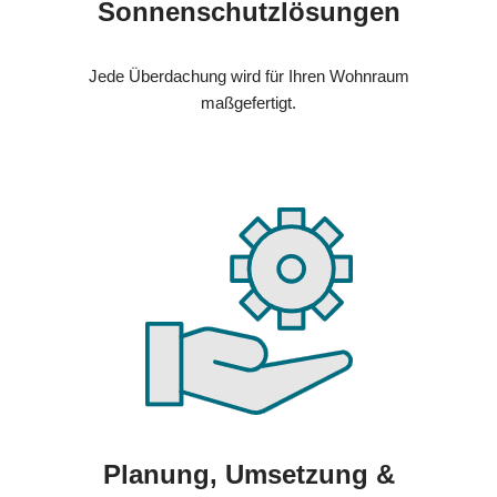
Sonnenschutzlösungen
Jede Überdachung wird für Ihren Wohnraum
maßgefertigt.
Planung, Umsetzung &