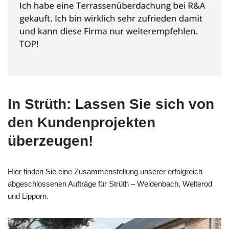
In Strüth: Lassen Sie sich von
den Kundenprojekten
überzeugen!
Hier finden Sie eine Zusammenstellung unserer erfolgreich
abgeschlossenen Aufträge für Strüth – Weidenbach, Welterod
und Lipporn.