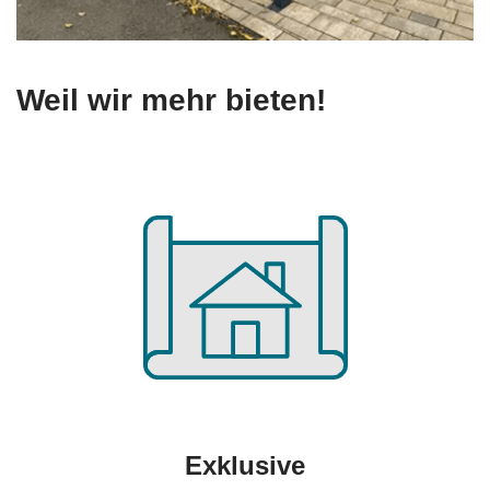
Weil wir mehr bieten!
Exklusive