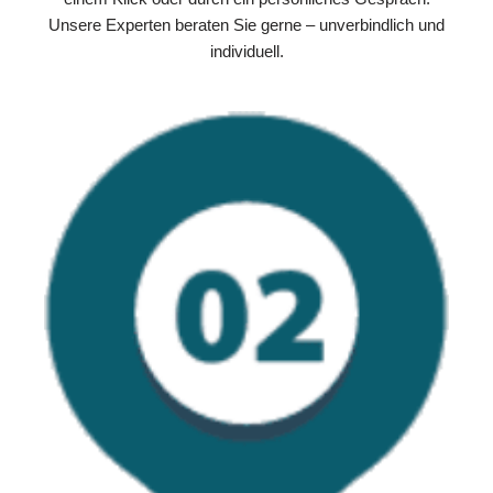
Unsere Experten beraten Sie gerne – unverbindlich und
individuell.