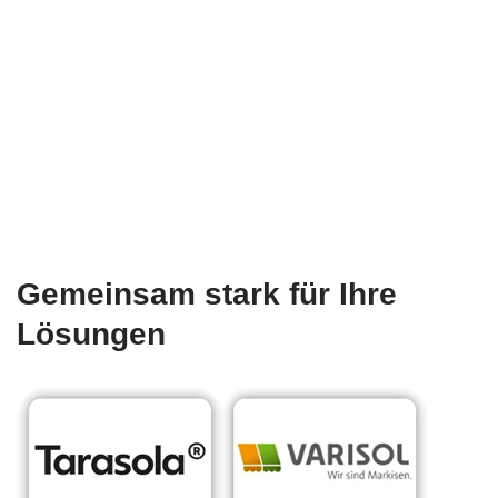
Gemeinsam stark für Ihre
Lösungen