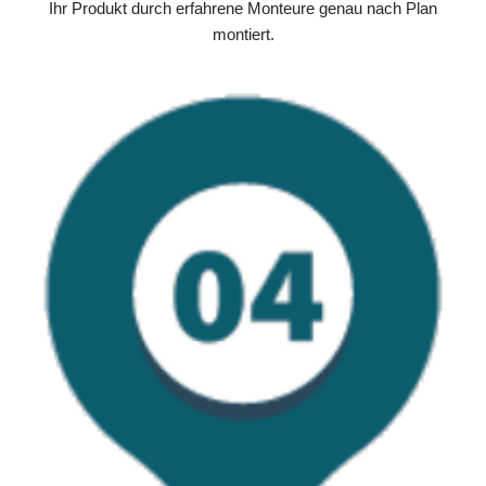
Ihr Produkt durch erfahrene Monteure genau nach Plan
montiert.