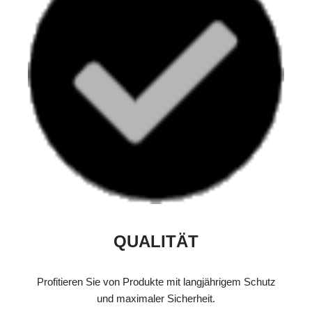
QUALITÄT
Profitieren Sie von Produkte mit langjährigem Schutz
und maximaler Sicherheit.