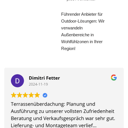
Führender Anbieter für
Outdoor-Lösungen: Wir
verwandeln
Außenbereiche in
Wohlfühlzonen in Ihrer
Region!