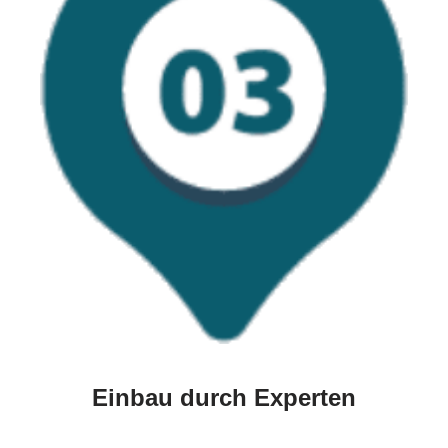
Einbau durch Experten