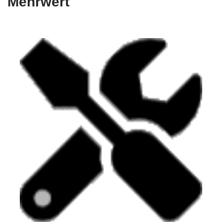
Mehrwert