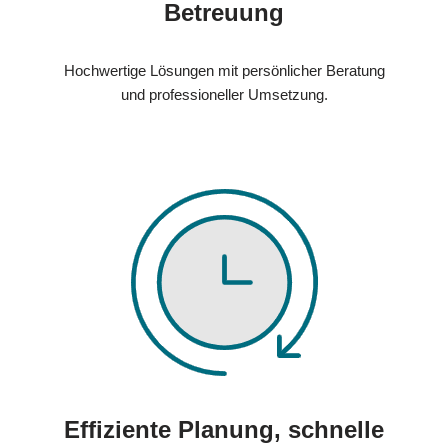
Betreuung
Hochwertige Lösungen mit persönlicher Beratung
und professioneller Umsetzung.
Effiziente Planung, schnelle