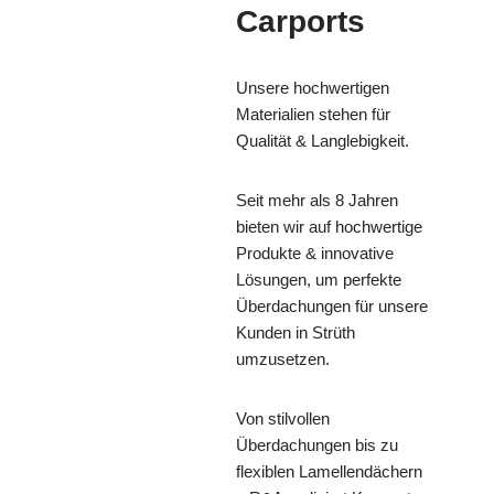
Carports
Unsere hochwertigen
Materialien stehen für
Qualität & Langlebigkeit.
Seit mehr als 8 Jahren
bieten wir auf hochwertige
Produkte & innovative
Lösungen, um perfekte
Überdachungen für unsere
Kunden in Strüth
umzusetzen.
Von stilvollen
Überdachungen bis zu
flexiblen Lamellendächern