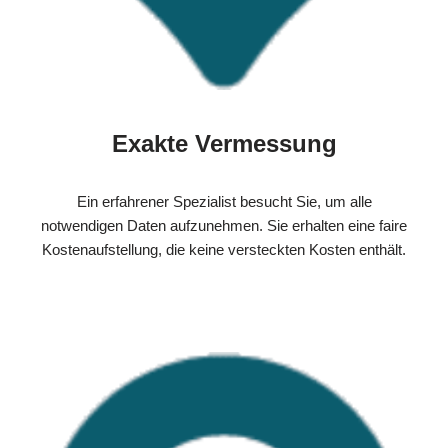
Exakte Vermessung
Ein erfahrener Spezialist besucht Sie, um alle
notwendigen Daten aufzunehmen. Sie erhalten eine faire
Kostenaufstellung, die keine versteckten Kosten enthält.