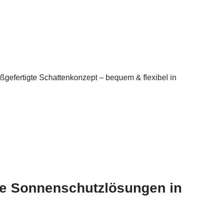
ßgefertigte Schattenkonzept – bequem & flexibel in
e Sonnenschutzlösungen in