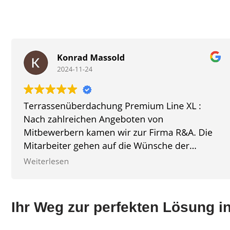
Ihr Weg zur perfekten Lösung i