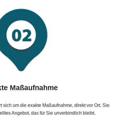
kte Maßaufnahme
t sich um die exakte Maßaufnahme, direkt vor Ort. Sie
telltes Angebot, das für Sie unverbindlich bleibt.