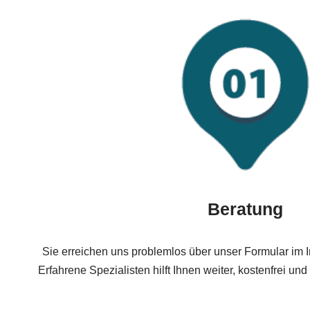
Beratung
Sie erreichen uns problemlos über unser Formular im In
Erfahrene Spezialisten hilft Ihnen weiter, kostenfrei u