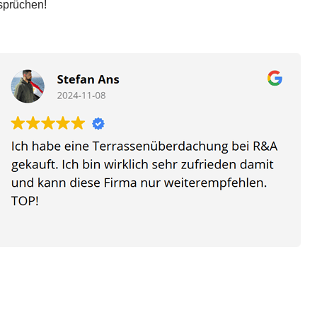
sprüchen!